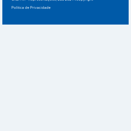
Política de Privacidade