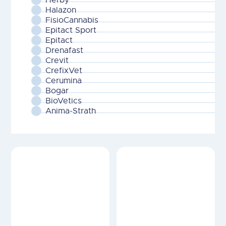
Anima-Strath