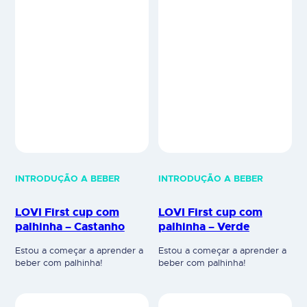
INTRODUÇÃO A BEBER
INTRODUÇÃO A BEBER
LOVI First cup com
LOVI First cup com
palhinha – Castanho
palhinha – Verde
Estou a começar a aprender a
Estou a começar a aprender a
beber com palhinha!
beber com palhinha!