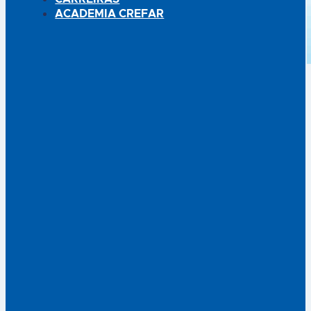
ACADEMIA CREFAR