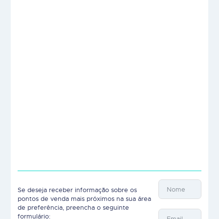
Se deseja receber informação sobre os
pontos de venda mais próximos na sua área
de preferência, preencha o seguinte
formulário: