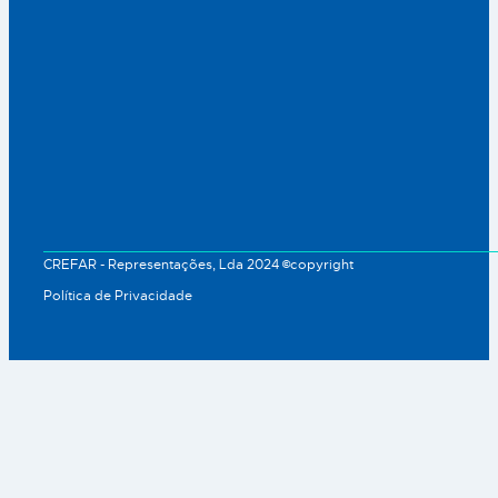
CREFAR - Representações, Lda 2024 ©copyright
Política de Privacidade