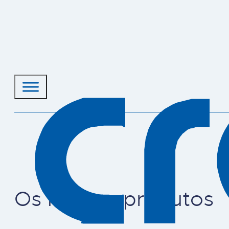
Os nossos produtos