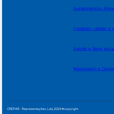
Suplementos Alime
Cuidado cabelo e 
Saúde e Bem-esta
Massagem e Desp
CREFAR - Representações, Lda 2024 ©copyright