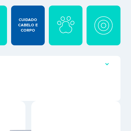
CUIDADO
CABELO E
CORPO