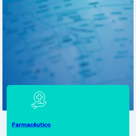
Farmacêutico