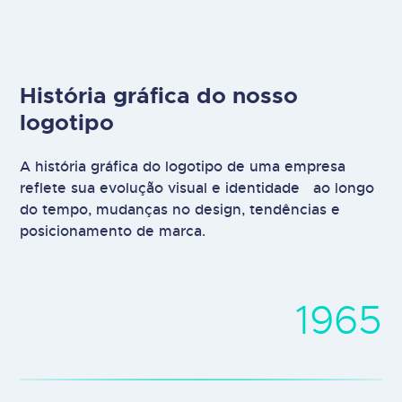
História gráfica do nosso
logotipo
A história gráfica do logotipo de uma empresa
reflete sua evolução visual e identidade ao longo
do tempo, mudanças no design, tendências e
posicionamento de marca.
1965