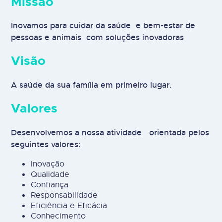
Missão
Inovamos para cuidar da saúde e bem-estar de
pessoas e animais com soluções inovadoras
Visão
A saúde da sua família em primeiro lugar.
Valores
Desenvolvemos a nossa atividade orientada pelos
seguintes valores:
Inovação
Qualidade
Confiança
Responsabilidade
Eficiência e Eficácia
Conhecimento