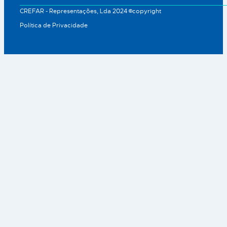
CREFAR - Representações, Lda 2024 ©copyright
Política de Privacidade