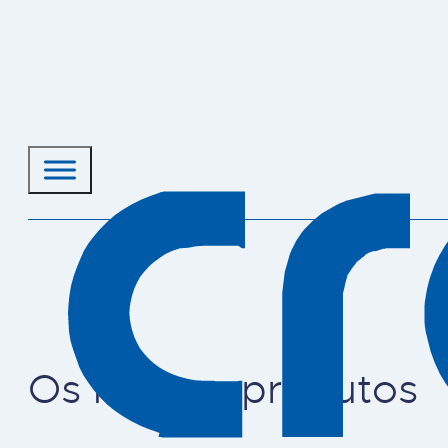
Os nossos produtos