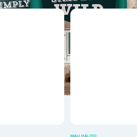
MAU HÁLITO