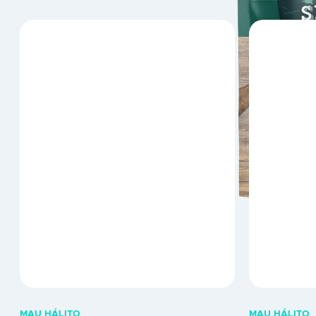
MAU HÁLITO
MAU HÁLITO