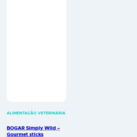
ALIMENTAÇÃO VETERINÁRIA
BOGAR Simply Wild –
Gourmet sticks