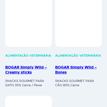
ALIMENTAÇÃO VETERINÁRIA
ALIMENTAÇÃO VETERINÁRIA
BOGAR Simply Wild –
BOGAR Simply Wild –
Creamy sticks
Bones
SNACKS GOURMET PARA
SNACKS GOURMET PARA
GATO 35% Carne / Peixe
CÃO 80% Carne