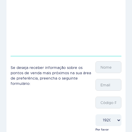
Se deseja receber informação sobre os
pontos de venda mais próximos na sua área
de preferência, preencha o seguinte
formulário:
Por favor