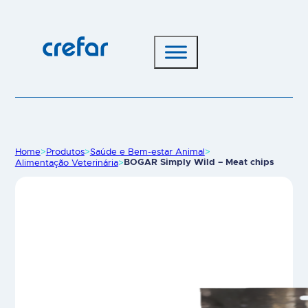
Home
>
Produtos
>
Saúde e Bem-estar Animal
>
Alimentação Veterinária
>
BOGAR Simply Wild – Meat chips