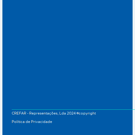
CREFAR - Representações, Lda 2024 ©copyright
Política de Privacidade