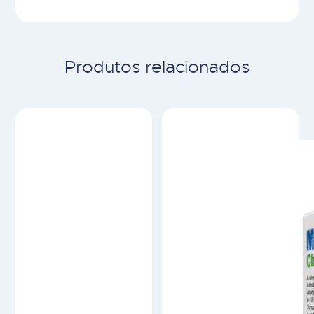
Produtos relacionados