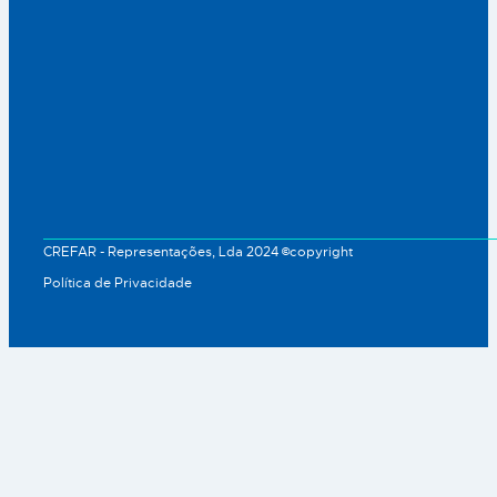
CREFAR - Representações, Lda 2024 ©copyright
Política de Privacidade