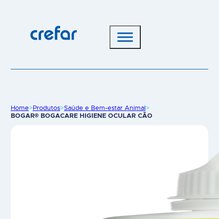
Home
>
Produtos
>
Saúde e Bem-estar Animal
>
BOGAR® BOGACARE HIGIENE OCULAR CÃO