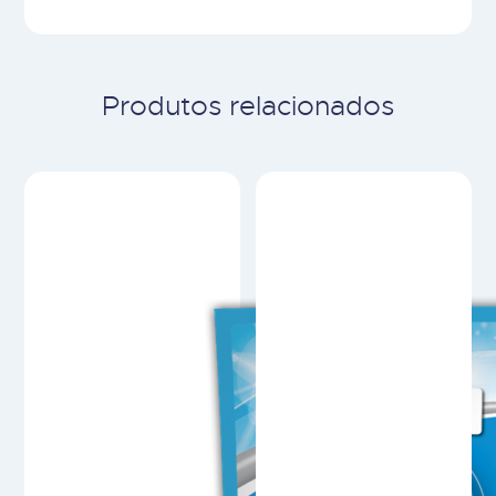
Produtos relacionados