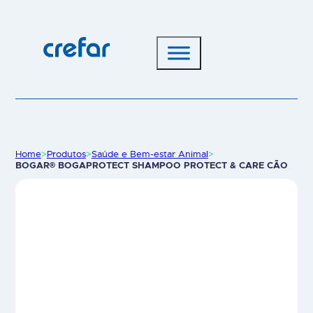
Home
>
Produtos
>
Saúde e Bem-estar Animal
>
BOGAR® BOGAPROTECT SHAMPOO PROTECT & CARE CÃO