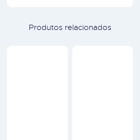
Produtos relacionados