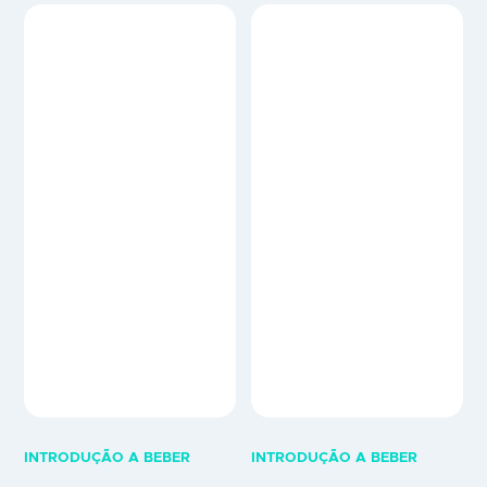
INTRODUÇÃO A BEBER
INTRODUÇÃO A BEBER