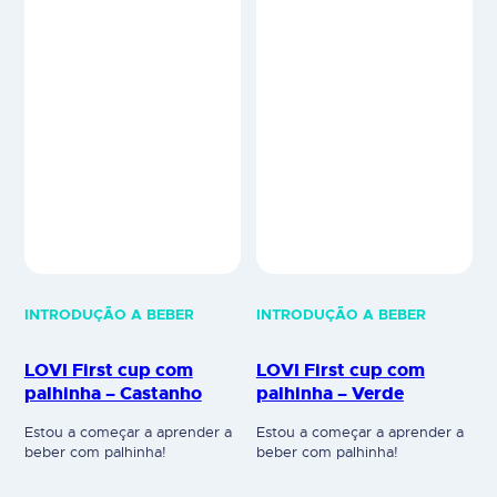
INTRODUÇÃO A BEBER
INTRODUÇÃO A BEBER
LOVI First cup com
LOVI First cup com
palhinha – Castanho
palhinha – Verde
Estou a começar a aprender a
Estou a começar a aprender a
beber com palhinha!
beber com palhinha!