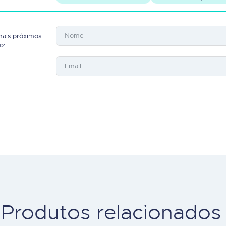
mais próximos
o:
Produtos relacionados