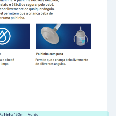
Palhinha 150ml - Verde