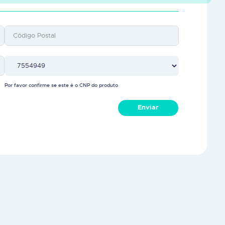
Por favor confirme se este é o CNP do produto
Enviar