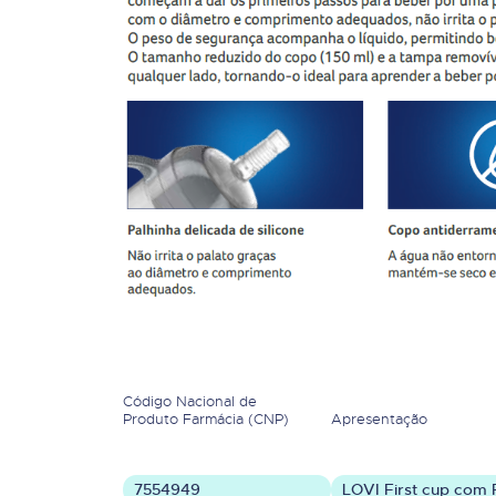
Código Nacional de
Produto Farmácia (CNP)
Apresentação
7554949
LOVI First cup com 