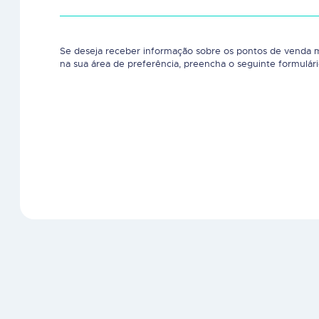
Se deseja receber informação sobre os pontos de venda 
na sua área de preferência, preencha o seguinte formulári