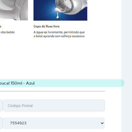
ucal 150ml - Azul