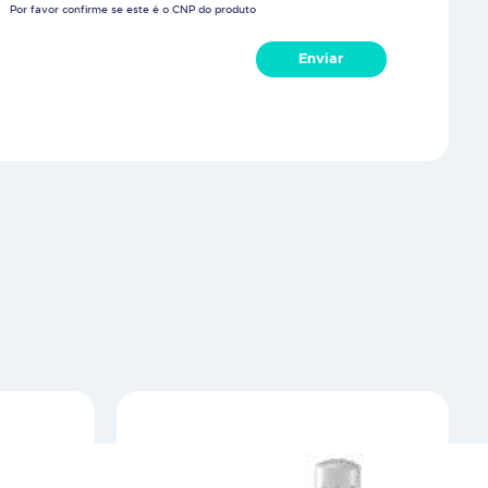
Por favor confirme se este é o CNP do produto
Enviar