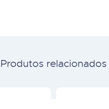
Produtos relacionados