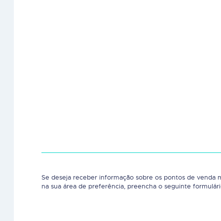
Se deseja receber informação sobre os pontos de venda 
na sua área de preferência, preencha o seguinte formulári