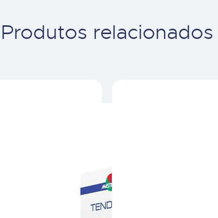
Produtos relacionados