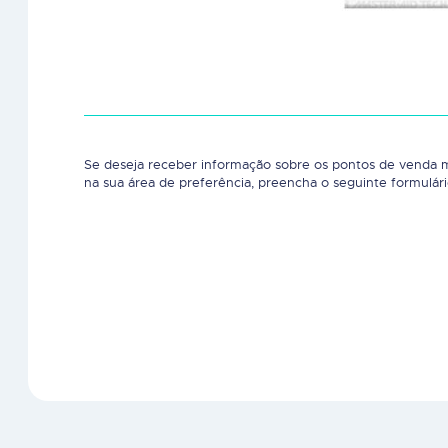
Se deseja receber informação sobre os pontos de venda 
na sua área de preferência, preencha o seguinte formulári