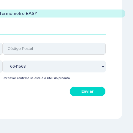
Termómetro EASY
Por favor confirme se este é o CNP do produto
Enviar