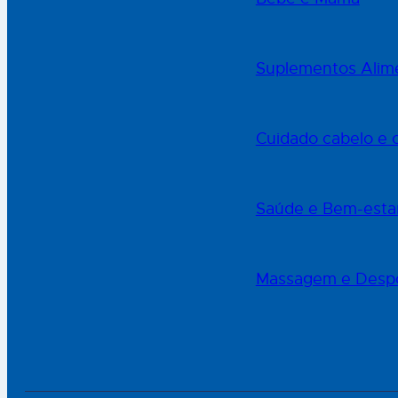
Suplementos Alime
Cuidado cabelo e 
Saúde e Bem-esta
Massagem e Desp