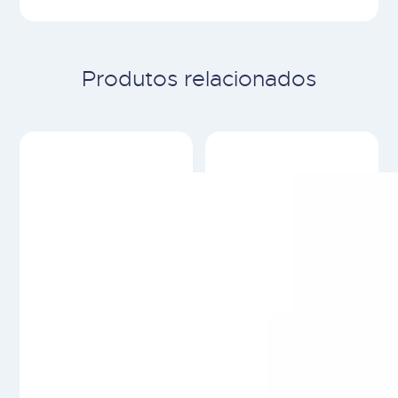
Produtos relacionados