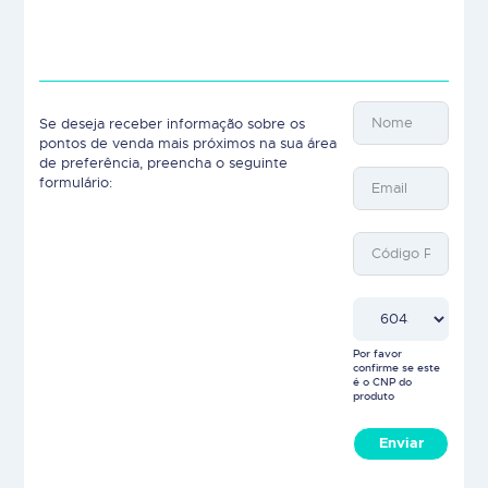
Se deseja receber informação sobre os
pontos de venda mais próximos na sua área
de preferência, preencha o seguinte
formulário:
Por favor
confirme se este
é o CNP do
produto
Enviar