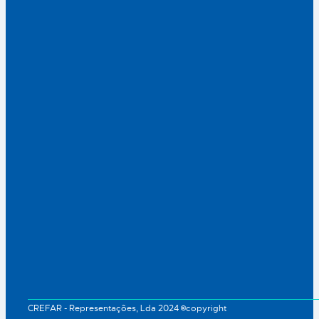
CREFAR - Representações, Lda 2024 ©copyright