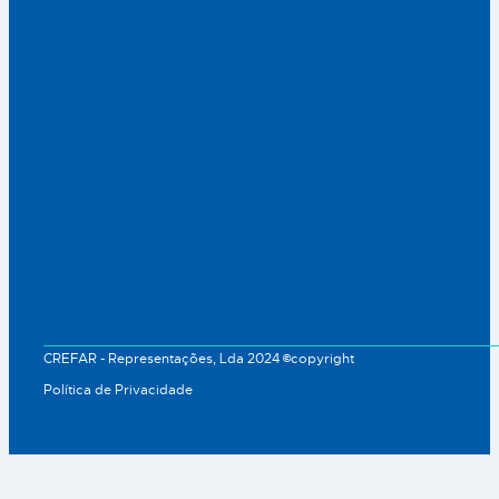
CREFAR - Representações, Lda 2024 ©copyright
Política de Privacidade