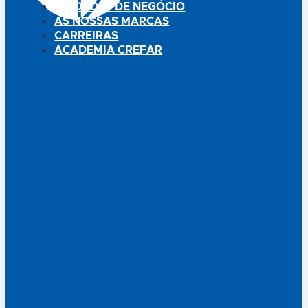
UNIDADES DE NEGÓCIO
AS NOSSAS MARCAS
CARREIRAS
ACADEMIA CREFAR