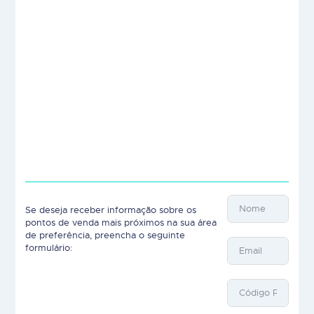
Se deseja receber informação sobre os
pontos de venda mais próximos na sua área
de preferência, preencha o seguinte
formulário: