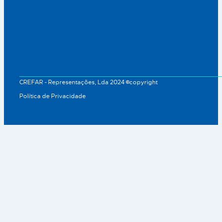
CREFAR - Representações, Lda 2024 ©copyright
Política de Privacidade