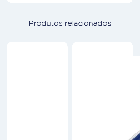
Produtos relacionados