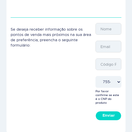
Se deseja receber informação sobre os
pontos de venda mais próximos na sua área
de preferência, preencha o seguinte
formulário:
Por favor
confirme se este
é o CNP do
produto
Enviar