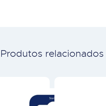
Produtos relacionados