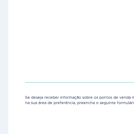
Se deseja receber informação sobre os pontos de venda 
na sua área de preferência, preencha o seguinte formulári