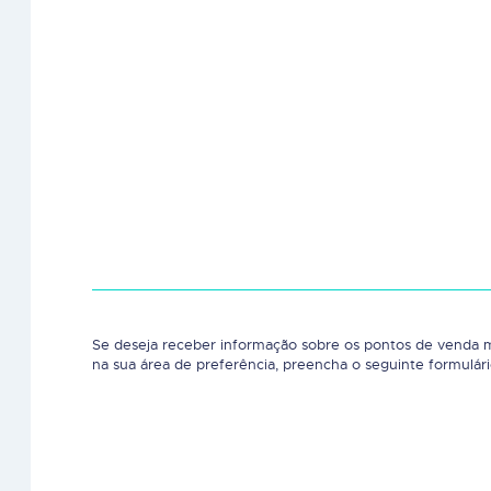
Se deseja receber informação sobre os pontos de venda 
na sua área de preferência, preencha o seguinte formulári