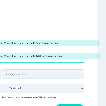
or Mamilos Skin Touch S - 2 unidades
or Mamilos Skin Touch M/L - 2 unidades
Por favor confirme se este é o CNP do produto