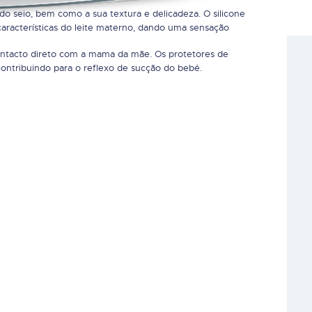
 do seio, bem como a sua textura e delicadeza. O silicone
 características do leite materno, dando uma sensação
ntacto direto com a mama da mãe. Os protetores de
tribuindo para o reflexo de sucção do bebé.