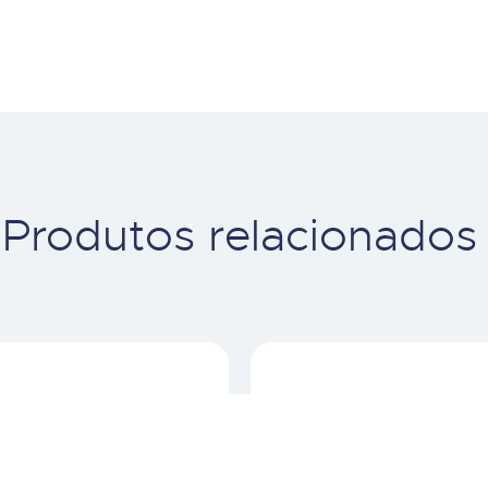
Produtos relacionados