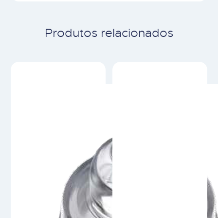
Produtos relacionados