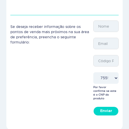
Se deseja receber informação sobre os
pontos de venda mais próximos na sua área
de preferência, preencha o seguinte
formulário:
Por favor
confirme se este
é o CNP do
produto
Enviar