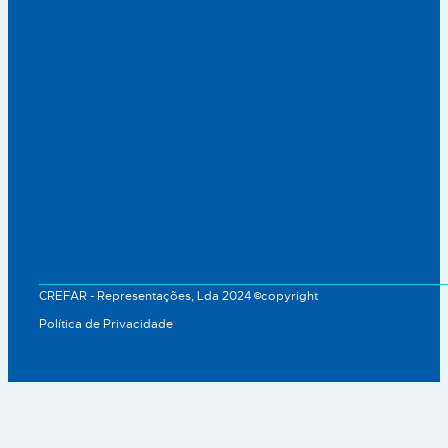
CREFAR - Representações, Lda 2024 ©copyright
Política de Privacidade