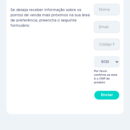
Se deseja receber informação sobre os
pontos de venda mais próximos na sua área
de preferência, preencha o seguinte
formulário:
Por favor
confirme se este
é o CNP do
produto
Enviar