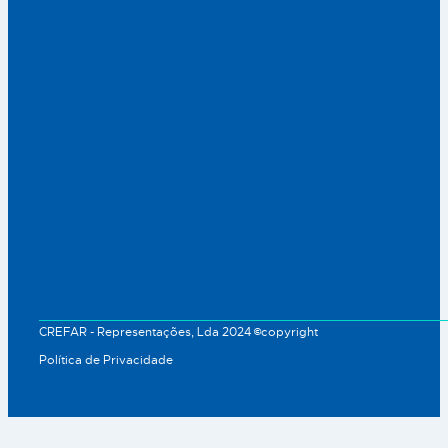
CREFAR - Representações, Lda 2024 ©copyright
Política de Privacidade