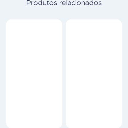
Produtos relacionados