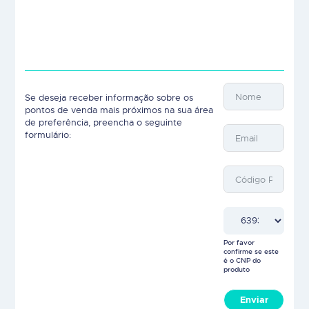
Se deseja receber informação sobre os
pontos de venda mais próximos na sua área
de preferência, preencha o seguinte
formulário:
Por favor
confirme se este
é o CNP do
produto
Enviar