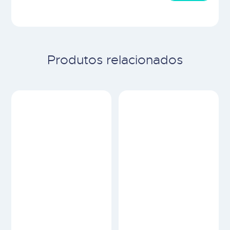
Produtos relacionados