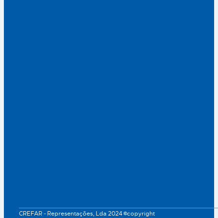
CREFAR - Representações, Lda 2024 ©copyright