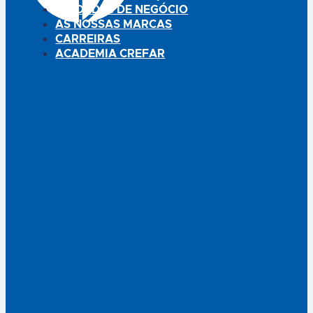
UNIDADES DE NEGÓCIO
AS NOSSAS MARCAS
CARREIRAS
ACADEMIA CREFAR