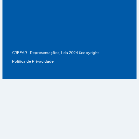
CREFAR - Representações, Lda 2024 ©copyright
Política de Privacidade