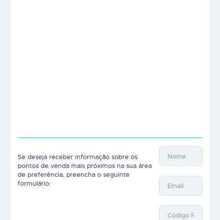
Se deseja receber informação sobre os
pontos de venda mais próximos na sua área
de preferência, preencha o seguinte
formulário: