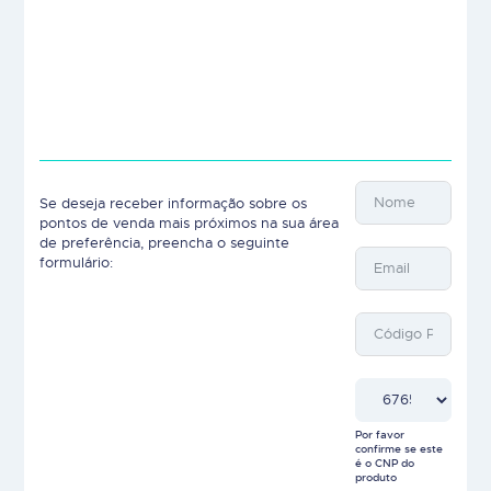
Se deseja receber informação sobre os
pontos de venda mais próximos na sua área
de preferência, preencha o seguinte
formulário:
Por favor
confirme se este
é o CNP do
produto