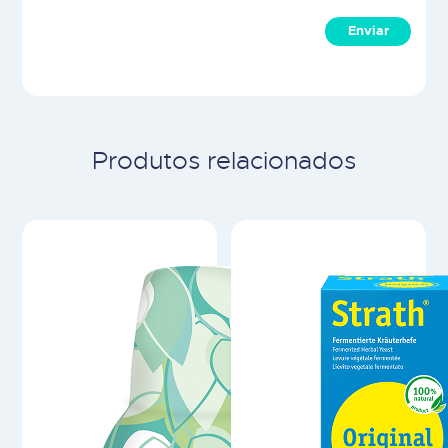
Enviar
Produtos relacionados