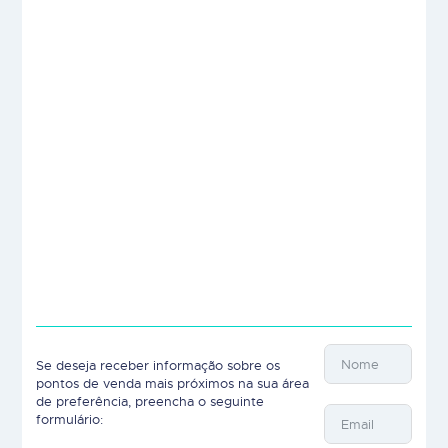
Se deseja receber informação sobre os
pontos de venda mais próximos na sua área
de preferência, preencha o seguinte
formulário: