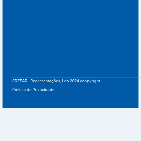
CREFAR - Representações, Lda 2024 ©copyright
Política de Privacidade