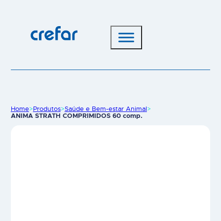
Home
>
Produtos
>
Saúde e Bem-estar Animal
>
ANIMA STRATH COMPRIMIDOS 60 comp.