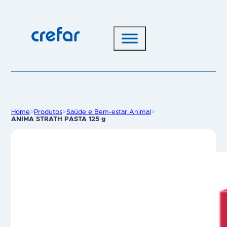
Home
>
Produtos
>
Saúde e Bem-estar Animal
>
ANIMA STRATH PASTA 125 g