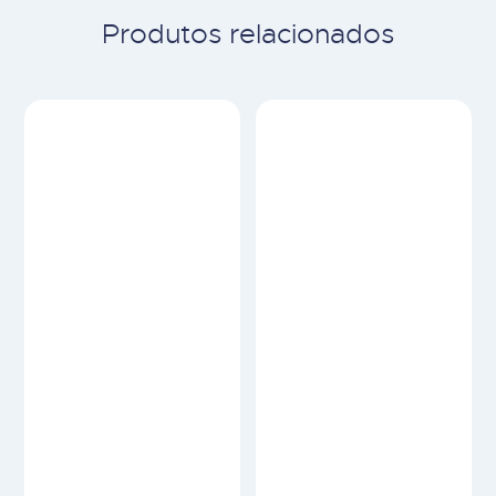
Produtos relacionados