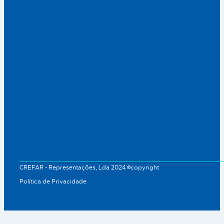
CREFAR - Representações, Lda 2024 ©copyright
Política de Privacidade