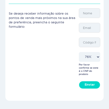
Se deseja receber informação sobre os
pontos de venda mais próximos na sua área
de preferência, preencha o seguinte
formulário:
Por favor
confirme se este
é o CNP do
produto
Enviar