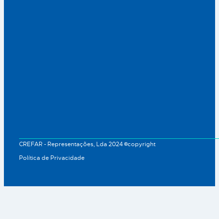
CREFAR - Representações, Lda 2024 ©copyright
Política de Privacidade