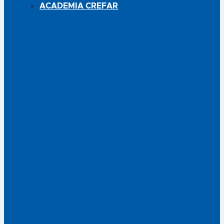
ACADEMIA CREFAR