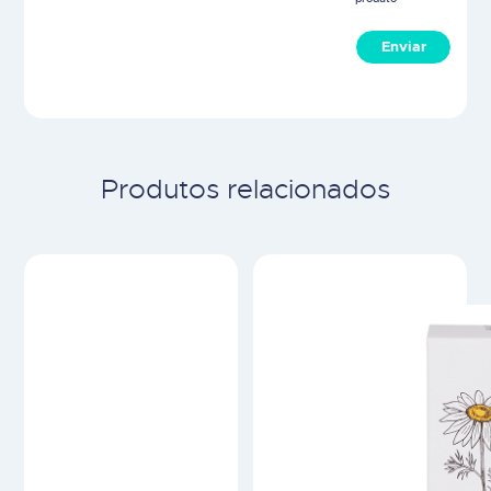
Enviar
Produtos relacionados