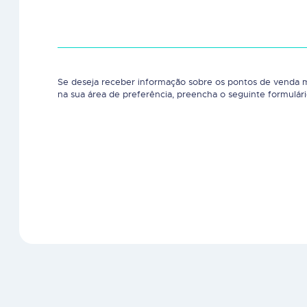
Se deseja receber informação sobre os pontos de venda 
na sua área de preferência, preencha o seguinte formulári