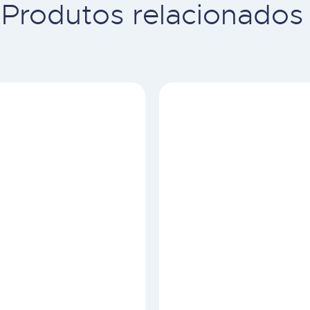
Produtos relacionados