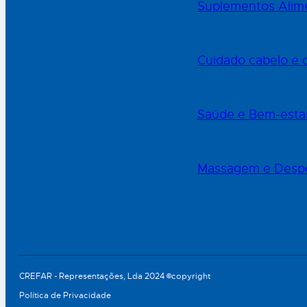
Suplementos Alime
Cuidado cabelo e 
Saúde e Bem-esta
Massagem e Desp
CREFAR - Representações, Lda 2024 ©copyright
Política de Privacidade