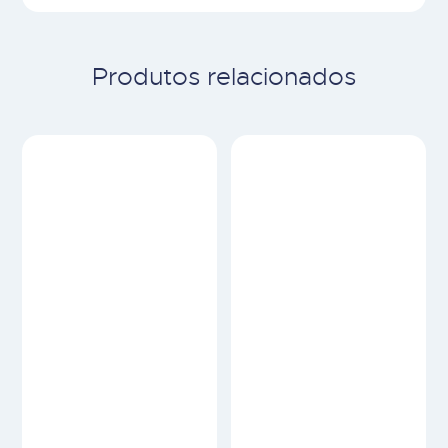
Produtos relacionados