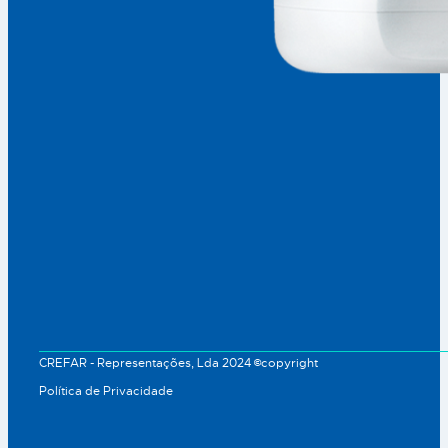
CREFAR - Representações, Lda 2024 ©copyright
Política de Privacidade