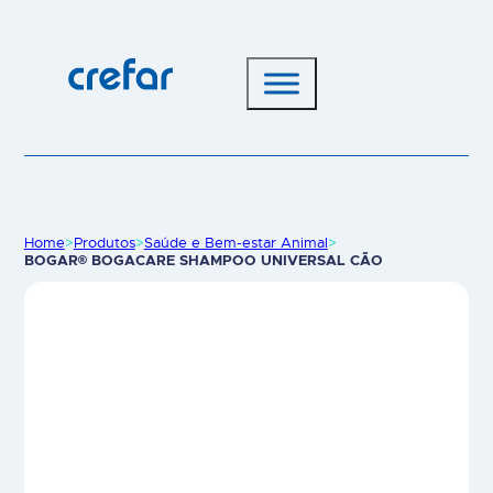
Home
>
Produtos
>
Saúde e Bem-estar Animal
>
BOGAR® BOGACARE SHAMPOO UNIVERSAL CÃO