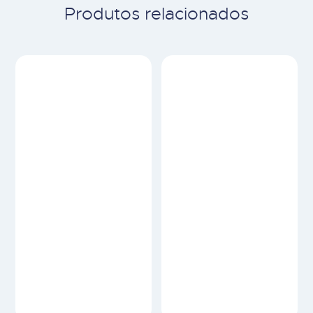
Produtos relacionados