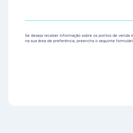
Se deseja receber informação sobre os pontos de venda 
na sua área de preferência, preencha o seguinte formulári