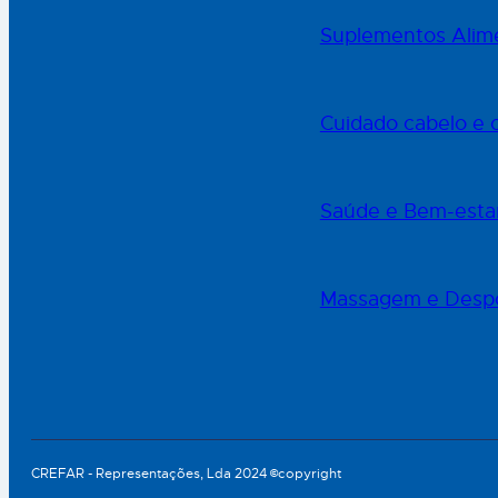
Suplementos Alime
Cuidado cabelo e 
Saúde e Bem-esta
Massagem e Desp
CREFAR - Representações, Lda 2024 ©copyright