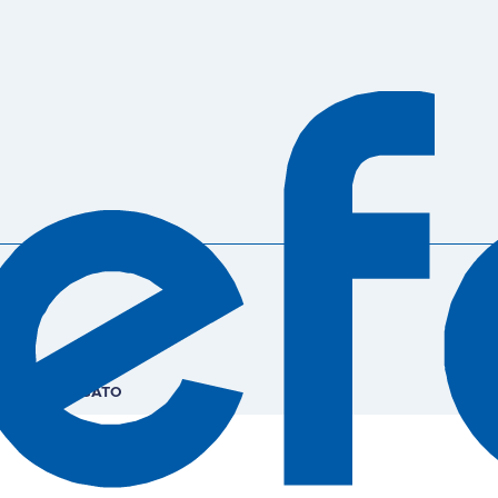
LIPO-GEL GATO