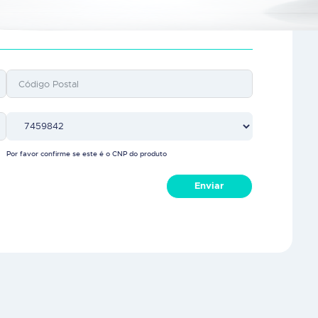
Por favor confirme se este é o CNP do produto
Enviar