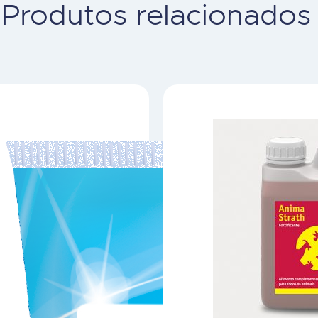
Produtos relacionados