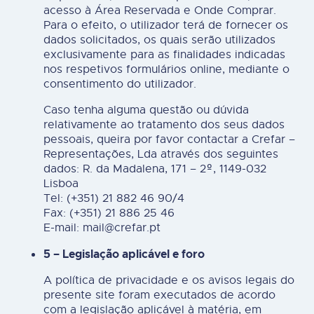
acesso à Área Reservada e Onde Comprar.
Para o efeito, o utilizador terá de fornecer os
dados solicitados, os quais serão utilizados
exclusivamente para as finalidades indicadas
nos respetivos formulários online, mediante o
consentimento do utilizador.
Caso tenha alguma questão ou dúvida
relativamente ao tratamento dos seus dados
pessoais, queira por favor contactar a Crefar –
Representações, Lda através dos seguintes
dados: R. da Madalena, 171 – 2º, 1149-032
Lisboa
Tel: (+351) 21 882 46 90/4
Fax: (+351) 21 886 25 46
E-mail: mail@crefar.pt
5 – Legislação aplicável e foro
A política de privacidade e os avisos legais do
presente site foram executados de acordo
com a legislação aplicável à matéria, em