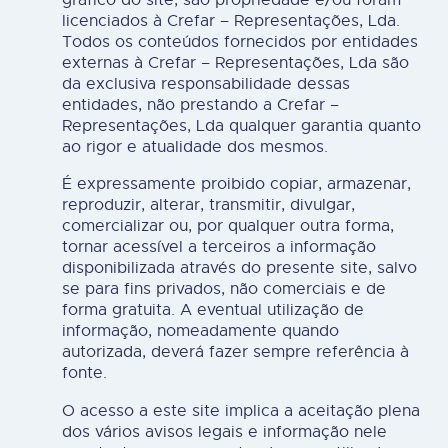
licenciados à Crefar – Representações, Lda.
Todos os conteúdos fornecidos por entidades
externas à Crefar – Representações, Lda são
da exclusiva responsabilidade dessas
entidades, não prestando a Crefar –
Representações, Lda qualquer garantia quanto
ao rigor e atualidade dos mesmos.
É expressamente proibido copiar, armazenar,
reproduzir, alterar, transmitir, divulgar,
comercializar ou, por qualquer outra forma,
tornar acessível a terceiros a informação
disponibilizada através do presente site, salvo
se para fins privados, não comerciais e de
forma gratuita. A eventual utilização de
informação, nomeadamente quando
autorizada, deverá fazer sempre referência à
fonte.
O acesso a este site implica a aceitação plena
dos vários avisos legais e informação nele