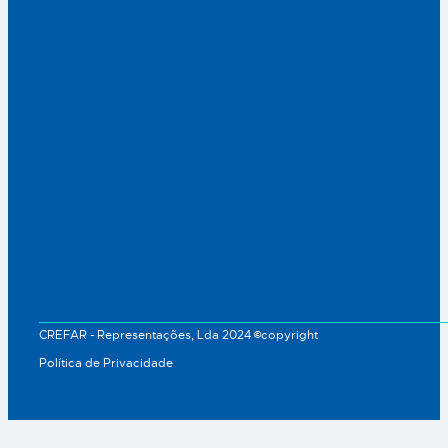
CREFAR - Representações, Lda 2024 ©copyright
Política de Privacidade