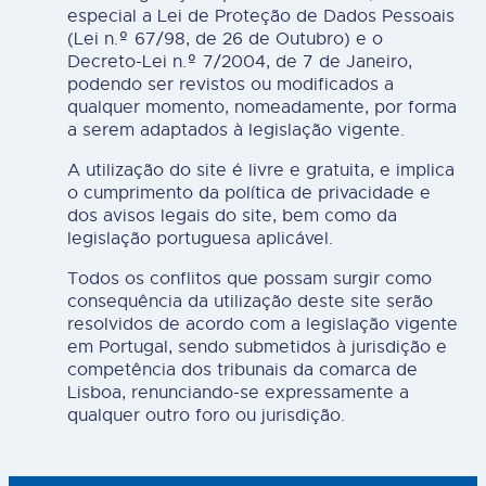
especial a Lei de Proteção de Dados Pessoais
(Lei n.º 67/98, de 26 de Outubro) e o
Decreto-Lei n.º 7/2004, de 7 de Janeiro,
podendo ser revistos ou modificados a
qualquer momento, nomeadamente, por forma
a serem adaptados à legislação vigente.
A utilização do site é livre e gratuita, e implica
o cumprimento da política de privacidade e
dos avisos legais do site, bem como da
legislação portuguesa aplicável.
Todos os conflitos que possam surgir como
consequência da utilização deste site serão
resolvidos de acordo com a legislação vigente
em Portugal, sendo submetidos à jurisdição e
competência dos tribunais da comarca de
Lisboa, renunciando-se expressamente a
qualquer outro foro ou jurisdição.