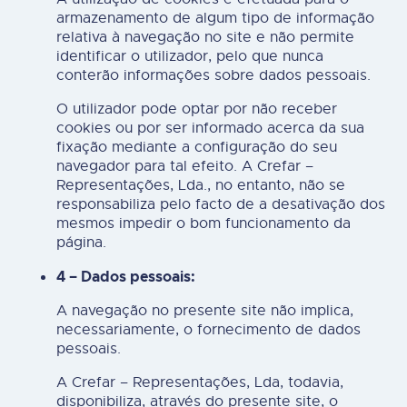
armazenamento de algum tipo de informação
relativa à navegação no site e não permite
identificar o utilizador, pelo que nunca
conterão informações sobre dados pessoais.
O utilizador pode optar por não receber
cookies ou por ser informado acerca da sua
fixação mediante a configuração do seu
navegador para tal efeito. A Crefar –
Representações, Lda., no entanto, não se
responsabiliza pelo facto de a desativação dos
mesmos impedir o bom funcionamento da
página.
4 – Dados pessoais:
A navegação no presente site não implica,
necessariamente, o fornecimento de dados
pessoais.
A Crefar – Representações, Lda, todavia,
disponibiliza, através do presente site, o