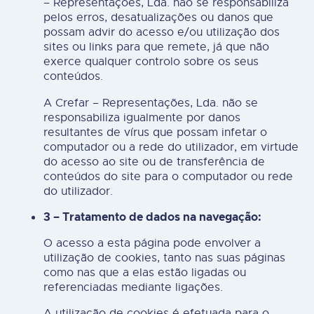
– Representações, Lda. não se responsabiliza
pelos erros, desatualizações ou danos que
possam advir do acesso e/ou utilização dos
sites ou links para que remete, já que não
exerce qualquer controlo sobre os seus
conteúdos.
A Crefar – Representações, Lda. não se
responsabiliza igualmente por danos
resultantes de vírus que possam infetar o
computador ou a rede do utilizador, em virtude
do acesso ao site ou de transferência de
conteúdos do site para o computador ou rede
do utilizador.
3 – Tratamento de dados na navegação:
O acesso a esta página pode envolver a
utilização de cookies, tanto nas suas páginas
como nas que a elas estão ligadas ou
referenciadas mediante ligações.
A utilização de cookies é efetuada para o