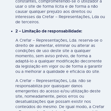
constantes, comprometendo-se o utilizador a
usar o site de forma lícita e de forma a não
causar qualquer prejuízo aos direitos ou
interesses da Crefar – Representações, Lda ou
de terceiros.
2 – Limitação de responsabilidade:
A Crefar – Representações, Lda. reserva-se o
direito de aumentar, eliminar ou alterar as
condições de uso deste site a qualquer
momento, sem aviso prévio, de forma a
adaptá-lo a qualquer modificação decorrente
da legislação em vigor ou de forma a garantir
ou a melhorar a qualidade e eficácia do site.
A Crefar – Representações, Lda. não se
responsabiliza por quaisquer danos
emergentes do acesso e/ou utilização deste
site, nomeadamente, pelos erros ou
desatualizações que possam existir nos
conteúdos do mesmo. De igual modo, a Crefar