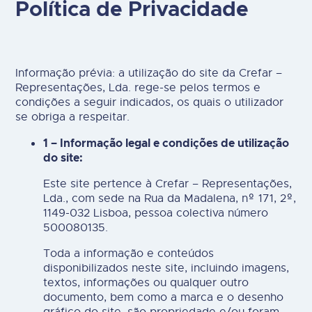
Política de Privacidade
Informação prévia: a utilização do site da Crefar –
Representações, Lda. rege-se pelos termos e
condições a seguir indicados, os quais o utilizador
se obriga a respeitar.
1 – Informação legal e condições de utilização
do site:
Este site pertence à Crefar – Representações,
Lda., com sede na Rua da Madalena, nº 171, 2º,
1149-032 Lisboa, pessoa colectiva número
500080135.
Toda a informação e conteúdos
disponibilizados neste site, incluindo imagens,
textos, informações ou qualquer outro
documento, bem como a marca e o desenho
gráfico do site, são propriedade e/ou foram