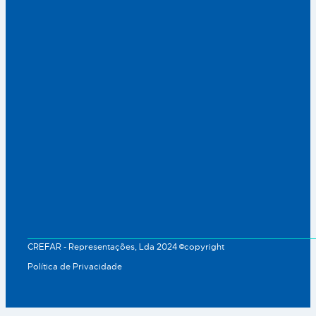
CREFAR - Representações, Lda 2024 ©copyright
Política de Privacidade