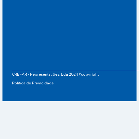
CREFAR - Representações, Lda 2024 ©copyright
Política de Privacidade