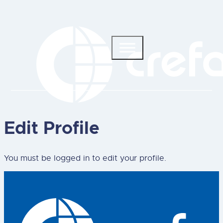
Edit Profile
You must be logged in to edit your profile.