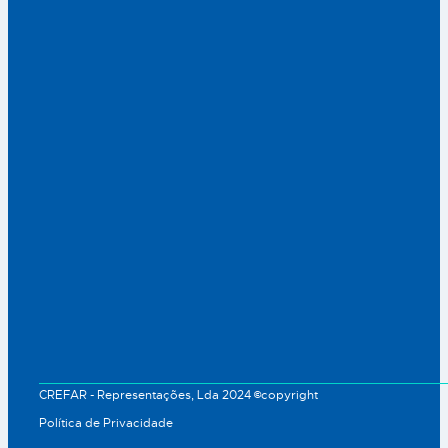
CREFAR - Representações, Lda 2024 ©copyright
Política de Privacidade