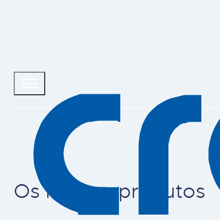
Os nossos produtos