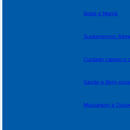
Bebé e Mamã
Suplementos Alime
Cuidado cabelo e 
Saúde e Bem-esta
Massagem e Desp