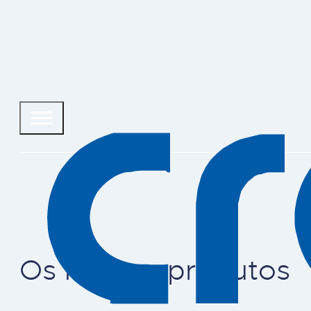
Os nossos produtos