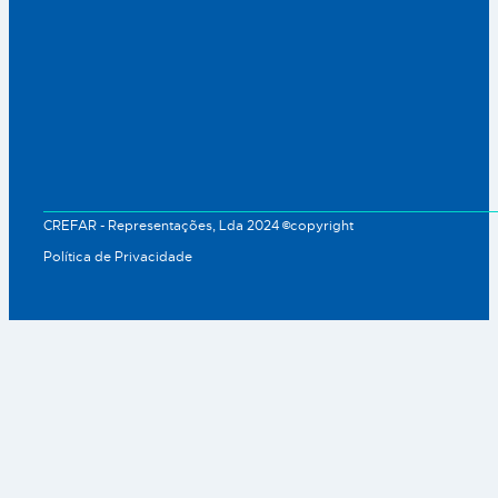
CREFAR - Representações, Lda 2024 ©copyright
Política de Privacidade