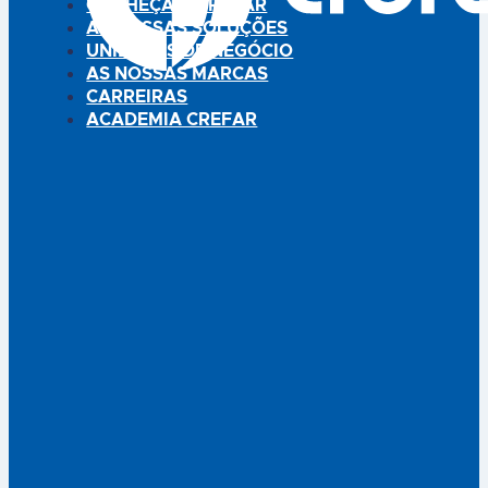
CONHEÇA A CREFAR
AS NOSSAS SOLUÇÕES
UNIDADES DE NEGÓCIO
AS NOSSAS MARCAS
CARREIRAS
ACADEMIA CREFAR