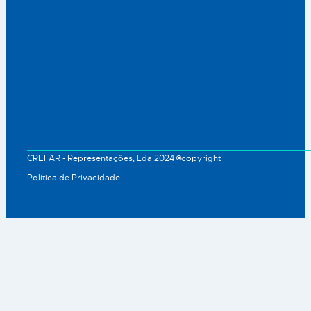
CREFAR - Representações, Lda 2024 ©copyright
Política de Privacidade