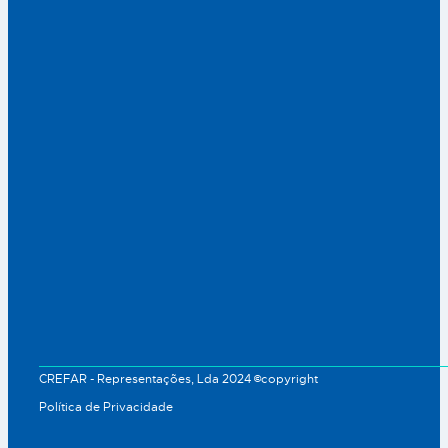
CREFAR - Representações, Lda 2024 ©copyright
Política de Privacidade